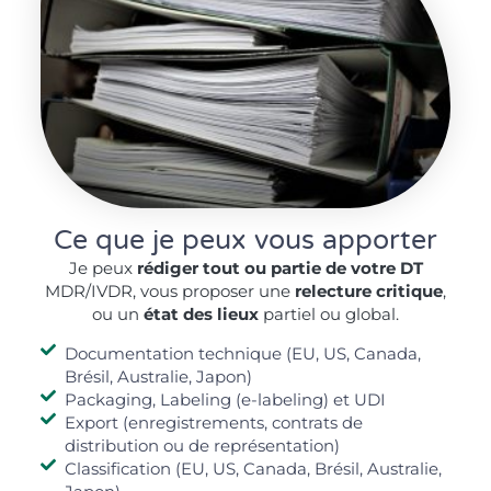
Ce que je peux vous apporter
Je peux
rédiger tout ou partie de votre DT
MDR/IVDR, vous proposer une
relecture critique
,
ou un
état des lieux
partiel ou global.
Documentation technique (EU, US, Canada,
Brésil, Australie, Japon)
Packaging, Labeling (e-labeling) et UDI
Export (enregistrements, contrats de
distribution ou de représentation)
Classification (EU, US, Canada, Brésil, Australie,