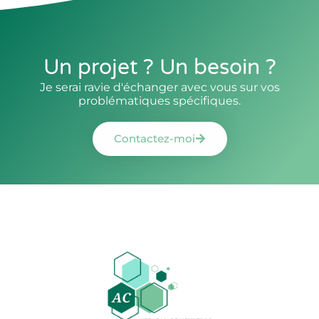
Un projet ? Un besoin ?
Je serai ravie d'échanger avec vous sur vos
problématiques spécifiques.
Contactez-moi