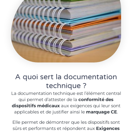
A quoi sert la documentation
technique ?
La documentation technique est l’élément central
qui permet d’attester de la
conformité des
dispositifs médicaux
aux exigences qui leur sont
applicables et de justifier ainsi le
marquage CE
.
Elle permet de démontrer que les dispositifs sont
sûrs et performants et répondent aux
Exigences