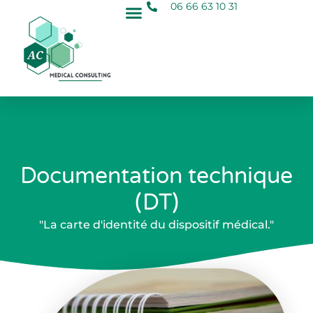
06 66 63 10 31
Documentation technique
(DT)
"La carte d'identité du dispositif médical."