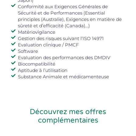
Japon)
Conformité aux Exigences Générales de
Sécurité et de Performances (Essential
principles (Australie), Exigences en matière de
sûreté et d’efficacité (Canada)…)
Matériovigilance
Gestion des risques suivant l’ISO 14971
Evaluation clinique / PMCF
Software
Evaluation des performances des DMDIV
Biocompatibilité
Aptitude à l’utilisation
Substance Animale et médicamenteuse
Découvrez mes offres
complémentaires