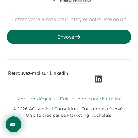
Envoyer
Retrouvez-moi sur LinkedIn
:
Mentions légales
–
Politique de confidentialité
© 2026 AC Medical Consulting - Tous droits réservés.
Un site créé par Le Marketing Rochelais.