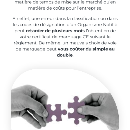
matière de temps de mise sur le marché qu’en
matière de coûts pour l’entreprise.
En effet, une erreur dans la classification ou dans
les codes de désignation d’un Organisme Notifié
peut
retarder de plusieurs mois
l’obtention de
votre certificat de marquage CE suivant le
règlement. De même, un mauvais choix de voie
de marquage peut
vous coûter du simple au
double
.