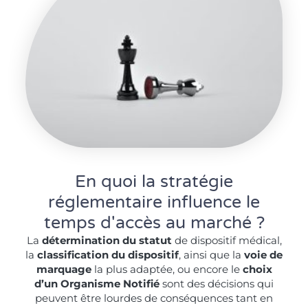
En quoi la stratégie
réglementaire influence le
temps d'accès au marché ?
La
détermination du statut
de dispositif médical,
la
classification du dispositif
, ainsi que la
voie de
marquage
la plus adaptée, ou encore le
choix
d’un Organisme Notifié
sont des décisions qui
peuvent être lourdes de conséquences tant en