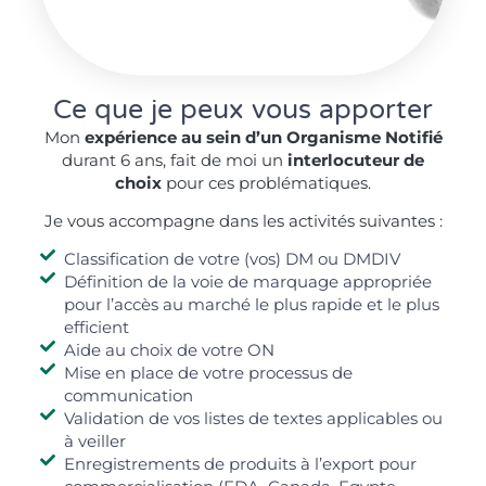
Ce que je peux vous apporter
Mon
expérience au sein d’un Organisme Notifié
durant 6 ans, fait de moi un
interlocuteur de
choix
pour ces problématiques.
Je vous accompagne dans les activités suivantes :
Classification de votre (vos) DM ou DMDIV
Définition de la voie de marquage appropriée
pour l’accès au marché le plus rapide et le plus
efficient
Aide au choix de votre ON
Mise en place de votre processus de
communication
Validation de vos listes de textes applicables ou
à veiller
Enregistrements de produits à l’export pour