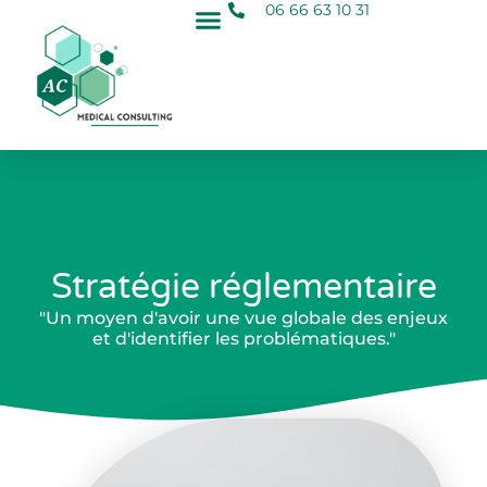
06 66 63 10 31
Stratégie réglementaire
"Un moyen d'avoir une vue globale des enjeux
et d'identifier les problématiques."